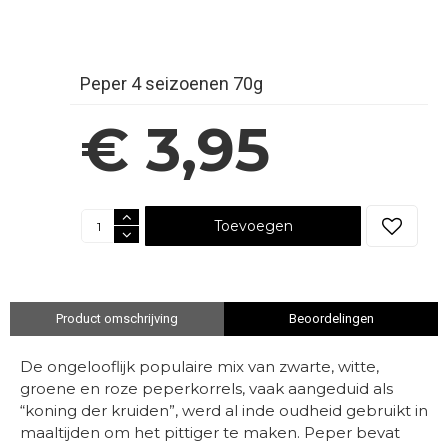
Peper 4 seizoenen 70g
€ 3,95
Toevoegen
Product omschrijving
Beoordelingen
De ongelooflijk populaire mix van zwarte, witte,
groene en roze peperkorrels, vaak aangeduid als
“koning der kruiden”, werd al inde oudheid gebruikt in
maaltijden om het pittiger te maken. Peper bevat