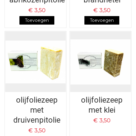
€ 3,50
€ 3,50
Toevoegen
Toevoegen
olijfoliezeep
olijfoliezeep
met
met klei
druivenpitolie
€ 3,50
€ 3,50