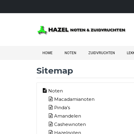
HOME
NOTEN
ZUIDVRUCHTEN
LEK
Sitemap
Noten
Macadamianoten
Pinda’s
Amandelen
Cashewnoten
Hazelnoten