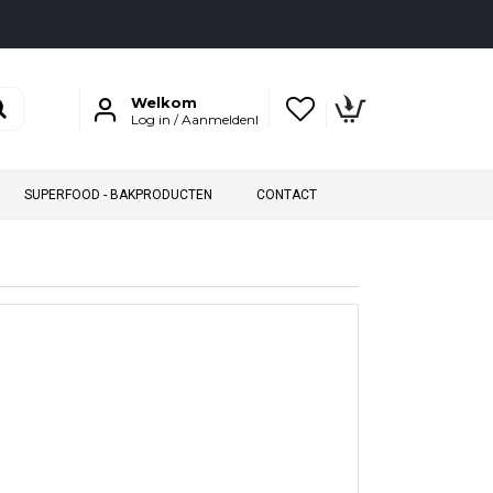
Welkom
Log in / Aanmeldenl
SUPERFOOD - BAKPRODUCTEN
CONTACT