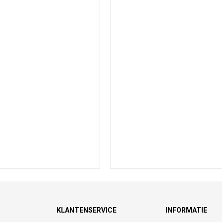
KLANTENSERVICE
INFORMATIE