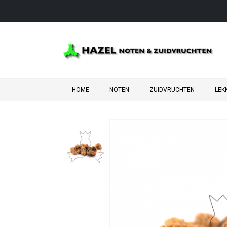
HOME
NOTEN
ZUIDVRUCHTEN
LEK