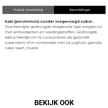
Product omschrijving
Beoordelingen
Kaki (persimmon) zonder toegevoegd suiker
:
Overheerlijke gedroogde smaakvolle kaki reepjes vol
met antioxidanten en voedingsstoffen. Gedroogde
kaki is heerlijk om te consumeren als gezonde
tussendoor of in combinatie met oa yoghurt, granola,
cake, taart, muesli.
BEKIJK OOK