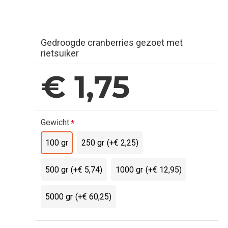
Gedroogde cranberries gezoet met
rietsuiker
€ 1,75
Gewicht
100 gr
250 gr
(+€ 2,25)
500 gr
(+€ 5,74)
1000 gr
(+€ 12,95)
5000 gr
(+€ 60,25)