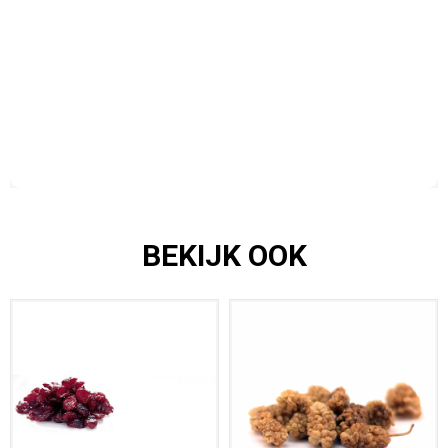
BEKIJK OOK