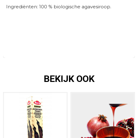
Ingrediënten: 100 % biologische agavesiroop.
BEKIJK OOK