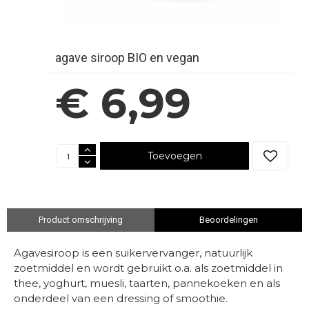
agave siroop BIO en vegan
€ 6,99
Toevoegen
Product omschrijving
Beoordelingen
Agavesiroop is een suikervervanger, natuurlijk
zoetmiddel en wordt gebruikt o.a. als zoetmiddel in
thee, yoghurt, muesli, taarten, pannekoeken en als
onderdeel van een dressing of smoothie.