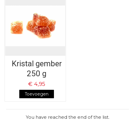
Kristal gember
250 g
€ 4,95
Toevoegen
You have reached the end of the list.