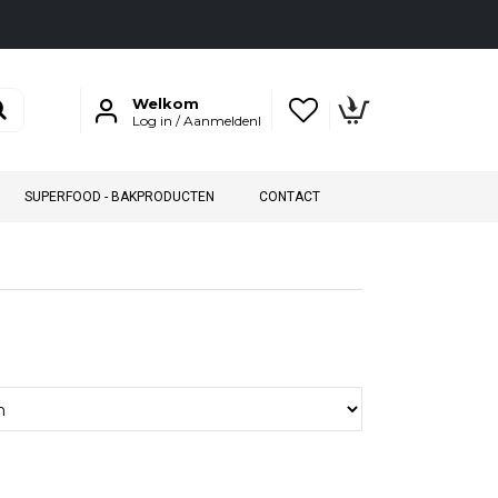
Welkom
Log in / Aanmeldenl
SUPERFOOD - BAKPRODUCTEN
CONTACT