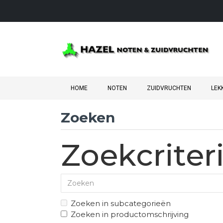
HOME
NOTEN
ZUIDVRUCHTEN
LEK
Zoeken
Zoekcriter
Zoeken in subcategorieën
Zoeken in productomschrijving