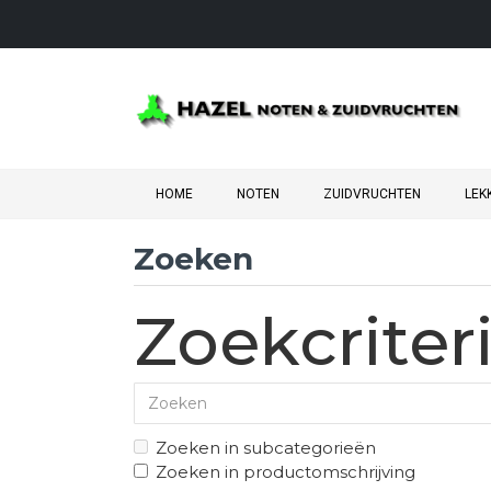
HOME
NOTEN
ZUIDVRUCHTEN
LEK
Zoeken
Zoekcriter
Zoeken in subcategorieën
Zoeken in productomschrijving