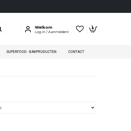
Welkom
Log in / Aanmeldenl
SUPERFOOD - BAKPRODUCTEN
CONTACT